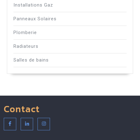
Installations Gaz
Panneaux Solaires
Plomberie
Radiateurs
Salles de bains
Contact
Facebook
Linkedin
Instagram