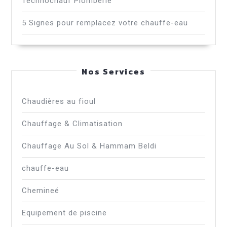
Technochauf Plomberie
5 Signes pour remplacez votre chauffe-eau
Nos Services
Chaudières au fioul
Chauffage & Climatisation
Chauffage Au Sol & Hammam Beldi
chauffe-eau
Chemineé
Equipement de piscine