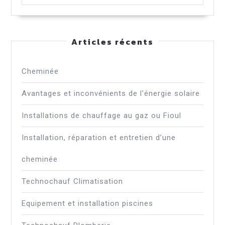
Articles récents
Cheminée
Avantages et inconvénients de l’énergie solaire
Installations de chauffage au gaz ou Fioul
Installation, réparation et entretien d’une
cheminée
Technochauf Climatisation
Equipement et installation piscines